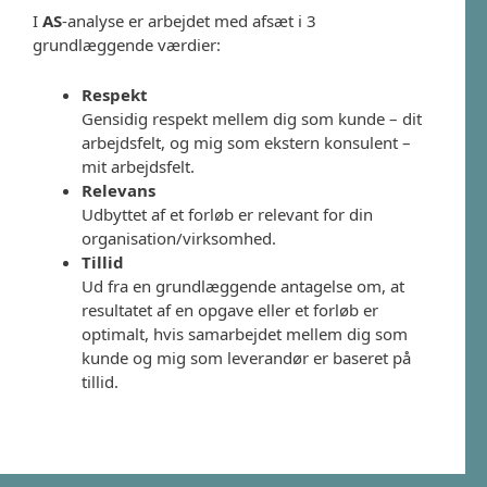
I
AS
-analyse er arbejdet med afsæt i 3
grundlæggende værdier:
Respekt
Gensidig respekt mellem dig som kunde – dit
arbejdsfelt, og mig som ekstern konsulent –
mit arbejdsfelt.
Relevans
Udbyttet af et forløb er relevant for din
organisation/virksomhed.
Tillid
Ud fra en grundlæggende antagelse om, at
resultatet af en opgave eller et forløb er
optimalt, hvis samarbejdet mellem dig som
kunde og mig som leverandør er baseret på
tillid.